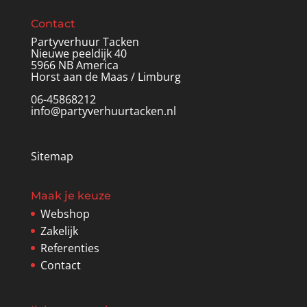
Contact
Partyverhuur Tacken
Nieuwe peeldijk 40
5966 NB America
Horst aan de Maas / Limburg
06-45868212
info@partyverhuurtacken.nl
Sitemap
Maak je keuze
Webshop
Zakelijk
Referenties
Contact