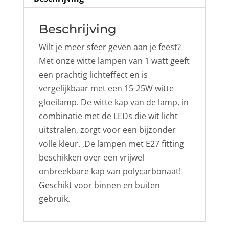
Beschrijving
Wilt je meer sfeer geven aan je feest?
Met onze witte lampen van 1 watt geeft
een prachtig lichteffect en is
vergelijkbaar met een 15-25W witte
gloeilamp. De witte kap van de lamp, in
combinatie met de LEDs die wit licht
uitstralen, zorgt voor een bijzonder
volle kleur. ,
De lampen met E27 fitting
beschikken over een vrijwel
onbreekbare kap van polycarbonaat!
Geschikt voor binnen en buiten
gebruik.