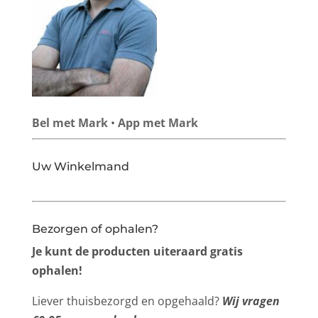
Bel met Mark
•
App met Mark
Uw Winkelmand
Bezorgen of ophalen?
Je kunt de producten uiteraard gratis
ophalen!
Liever thuisbezorgd en opgehaald?
Wij vragen