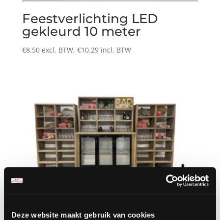
Feestverlichting LED
gekleurd 10 meter
€
8.50
excl. BTW,
€
10.29
incl. BTW
Deze website maakt gebruik van cookies