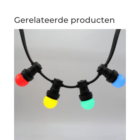
Gerelateerde producten