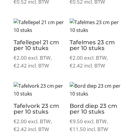
€
0.52
incl. BTW
€
0.52
incl. BTW
Tafellepel 21 cm
Tafelmes 23 cm
per 10 stuks
per 10 stuks
€
2.00
excl. BTW,
€
2.00
excl. BTW,
€
2.42
incl. BTW
€
2.42
incl. BTW
Tafelvork 23 cm
Bord diep 23 cm
per 10 stuks
per 10 stuks
€
2.00
excl. BTW,
€
9.50
excl. BTW,
€
2.42
incl. BTW
€
11.50
incl. BTW