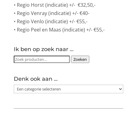
• Regio Horst (indicatie) +/- €32,50,-
• Regio Venray (indicatie) +/- €40-
• Regio Venlo (indicatie) +/- €55,-
• Regio Peel en Maas (indicatie) +/- €55,-
Ik ben op zoek naar …
Zoeken
Zoeken
naar:
Denk ook aan …