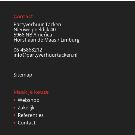
Contact
Partyverhuur Tacken
Nieuwe peeldijk 40
5966 NB America
Horst aan de Maas / Limburg
06-45868212
info@partyverhuurtacken.nl
Sitemap
Maak je keuze
Webshop
Zakelijk
Referenties
Contact