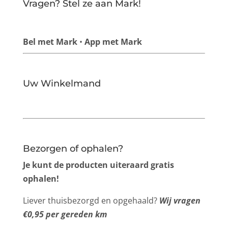
Vragen? Stel ze aan Mark!
Bel met Mark
•
App met Mark
Uw Winkelmand
Bezorgen of ophalen?
Je kunt de producten uiteraard gratis
ophalen!
Liever thuisbezorgd en opgehaald?
Wij vragen
€0,95 per gereden km