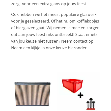
zorgt voor een extra glans op jouw feest.
Ook hebben we het meest populaire glaswerk
voor je geselecteerd. Of het nu om koffiekopjes
of bierglazen gaat, Wij nemen je mee en zorgen
dat aan jouw feest niks ontbreekt! Staat er iets
van jou keuze niet tussen? Neem contact op!
Neem een kijkje in onze keuze hieronder.