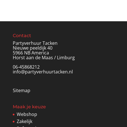
Contact
Partyverhuur Tacken
Nieuwe peeldijk 40
5966 NB America
Horst aan de Maas / Limburg
06-45868212
info@partyverhuurtacken.nl
Sitemap
Maak je keuze
Webshop
Zakelijk