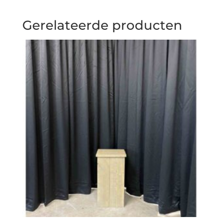
Gerelateerde producten