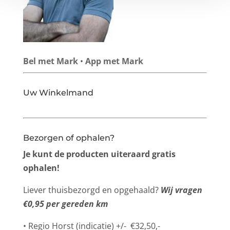
Bel met Mark
•
App met Mark
Uw Winkelmand
Bezorgen of ophalen?
Je kunt de producten uiteraard gratis
ophalen!
Liever thuisbezorgd en opgehaald?
Wij vragen
€0,95 per gereden km
• Regio Horst (indicatie) +/- €32,50,-