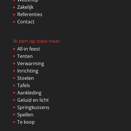
Zakelijk
Referenties
Contact
Ik ben op zoek naar
All-in feest
Tenten
Verwarming
Inrichting
Stoelen
Tafels
Aankleding
Geluid en licht
Springkussens
Spellen
Te koop