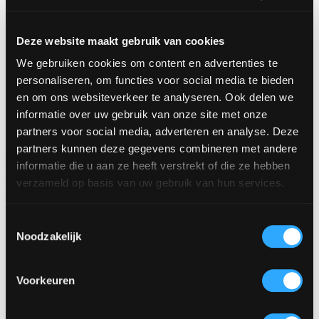
Deze website maakt gebruik van cookies
We gebruiken cookies om content en advertenties te
personaliseren, om functies voor social media te bieden
en om ons websiteverkeer te analyseren. Ook delen we
informatie over uw gebruik van onze site met onze
partners voor social media, adverteren en analyse. Deze
partners kunnen deze gegevens combineren met andere
informatie die u aan ze heeft verstrekt of die ze hebben
verzameld op basis van uw gebruik van hun services.
Toestemmingsselectie
Noodzakelijk
Voorkeuren
Franse vaas incl.
kunstboeket