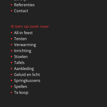
Referenties
Contact
Ik ben op zoek naar
All-in feest
Tenten
Verwarming
Inrichting
Stoelen
Tafels
Aankleding
Geluid en licht
Springkussens
Spellen
Te koop