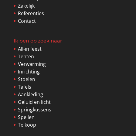
Zakelijk
Referenties
Contact
Ik ben op zoek naar
All-in feest
Tenten
Verwarming
Inrichting
Stoelen
Tafels
Aankleding
Geluid en licht
Springkussens
Spellen
Te koop